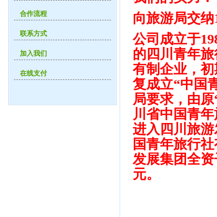
合作流程
向旅游局交纳
联系方式
公司成立于1
的四川青年旅
加入我们
有制企业，初
在线支付
复成立“中国
局要求，由原
川省中国青年
进入四川旅游
国青年旅行社
发展集团全资子
元。