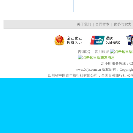
关于我们
|
合同样本
|
优势与实力
咨询QQ： 四川旅游
24小时服务热线：028-84
www.57jz.com.cn 版权所有：Copyright 2
四川省中国青年旅行社有限公司，全国百强旅行社 公司地