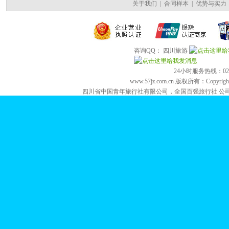
关于我们
|
合同样本
|
优势与实力
咨询QQ： 四川旅游
24小时服务热线：028-84
www.57jz.com.cn 版权所有：Copyright 2
四川省中国青年旅行社有限公司，全国百强旅行社 公司地