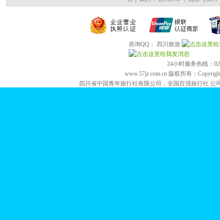
咨询QQ： 四川旅游
24小时服务热线：028-84
www.57jz.com.cn 版权所有：Copyright 2
四川省中国青年旅行社有限公司，全国百强旅行社 公司地