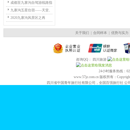
成都至九寨沟自驾游线路指
九寨沟五星住宿——天堂、
2020九寨沟风景区之再
关于我们
|
合同样本
|
优势与实力
咨询QQ： 四川旅游
24小时服务热线：028-84
www.57jz.com.cn 版权所有：Copyright 2
四川省中国青年旅行社有限公司，全国百强旅行社 公司地