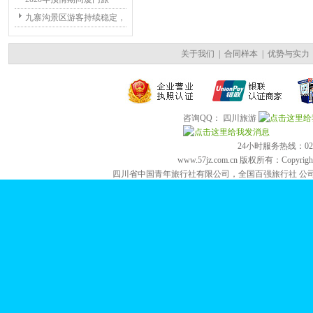
九寨沟景区游客持续稳定，
关于我们
|
合同样本
|
优势与实力
咨询QQ： 四川旅游
24小时服务热线：028-84
www.57jz.com.cn 版权所有：Copyright 2
四川省中国青年旅行社有限公司，全国百强旅行社 公司地