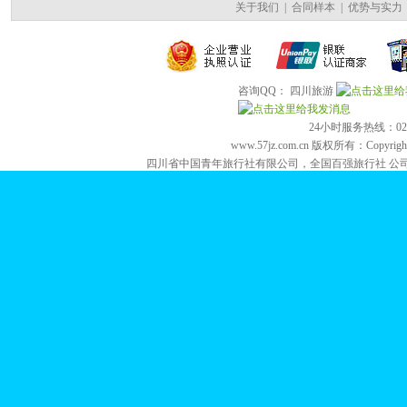
关于我们
|
合同样本
|
优势与实力
咨询QQ： 四川旅游
24小时服务热线：028-84
www.57jz.com.cn 版权所有：Copyright 2
四川省中国青年旅行社有限公司，全国百强旅行社 公司地